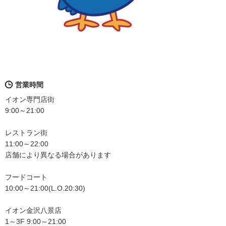
営業時間
イオン専門店街
9:00～21:00
レストラン街
11:00～22:00
店舗により異なる場合があります
フードコート
10:00～21:00(L.O.20:30)
イオン金沢八景店
1～3F 9:00～21:00