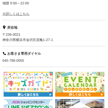
地階 9:00～22:00
※詳しくはこちら
所在地
〒236-0021
神奈川県横浜市金沢区泥亀1-27-1
お客さま専用ダイヤル
045-788-0055