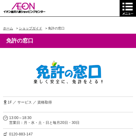
ホーム
>
ショップガイド
>
免許の窓口
免許の窓口
1F ／ サービス ／ 資格取得
13:00～18:30
営業日：月・水・土・日と毎月20日・30日
0120-883-147