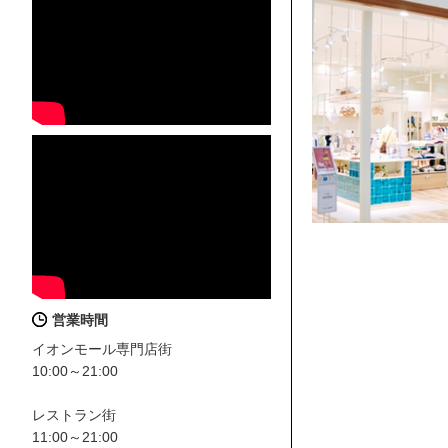
営業時間
イオンモール専門店街
10:00～21:00
レストラン街
11:00～21:00