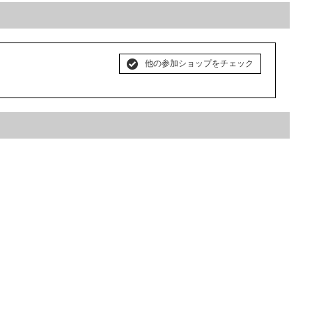
他の参加ショップをチェック