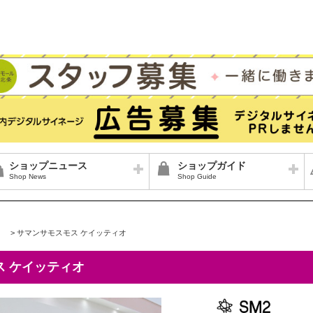
ショップニュース
ショップガイド
Shop News
Shop Guide
>
サマンサモスモス ケイッティオ
ス ケイッティオ