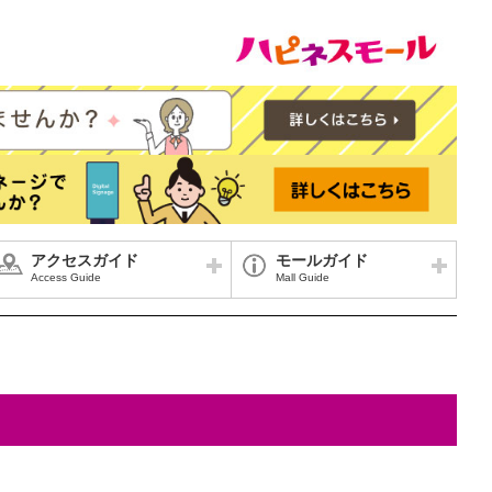
アクセスガイド
モールガイド
Access Guide
Mall Guide