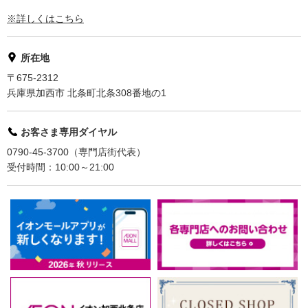
※詳しくはこちら
所在地
〒675-2312
兵庫県加西市 北条町北条308番地の1
お客さま専用ダイヤル
0790-45-3700（専門店街代表）
受付時間：10:00～21:00