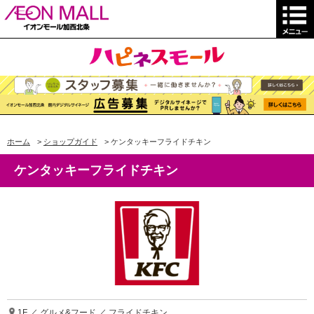
ホーム
>
ショップガイド
>
ケンタッキーフライドチキン
ケンタッキーフライドチキン
1F ／ グルメ&フード ／ フライドチキン