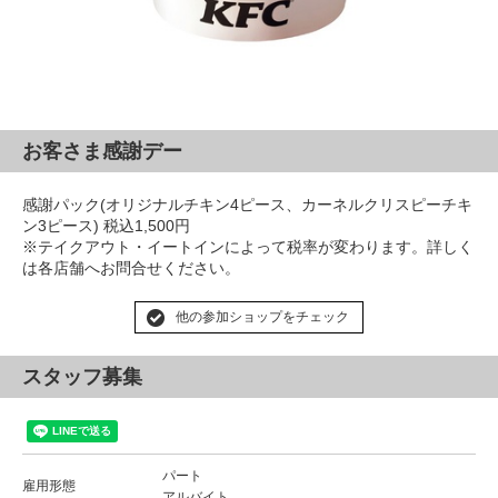
お客さま感謝デー
感謝パック(オリジナルチキン4ピース、カーネルクリスピーチキ
ン3ピース) 税込1,500円
※テイクアウト・イートインによって税率が変わります。詳しく
は各店舗へお問合せください。
他の参加ショップをチェック
スタッフ募集
パート
雇用形態
アルバイト