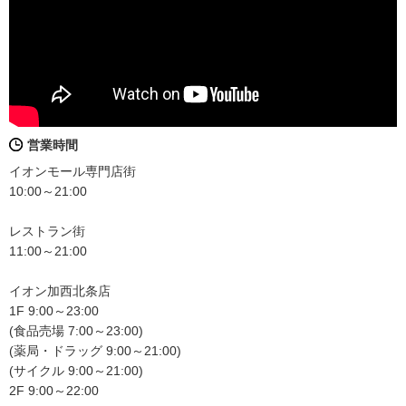
営業時間
イオンモール専門店街
10:00～21:00
レストラン街
11:00～21:00
イオン加西北条店
1F 9:00～23:00
(食品売場 7:00～23:00)
(薬局・ドラッグ 9:00～21:00)
(サイクル 9:00～21:00)
2F 9:00～22:00