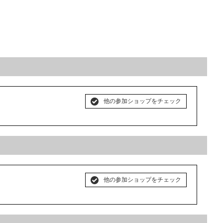
他の参加ショップをチェック
他の参加ショップをチェック