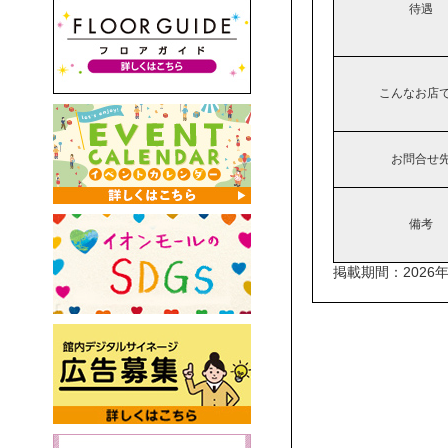
待遇
こんなお店
お問合せ
備考
掲載期間：2026年