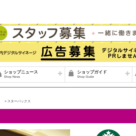
ショップニュース
ショップガイド
Shop News
Shop Guide
>
スターバックス