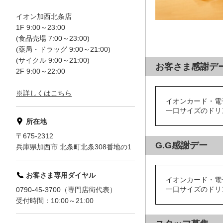
イオン加西北条店
1F 9:00～23:00
(食品売場 7:00～23:00)
(薬局・ドラッグ 9:00～21:00)
(サイクル 9:00～21:00)
お客さま感謝デ
2F 9:00～22:00
※詳しくはこちら
イオンカード・電
一口サイズのドリ
所在地
〒675-2312
G.G感謝デー
兵庫県加西市 北条町北条308番地の1
お客さま専用ダイヤル
イオンカード・電
一口サイズのドリ
0790-45-3700（専門店街代表）
受付時間：10:00～21:00