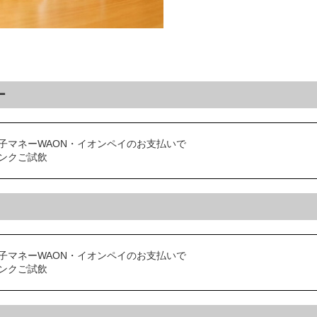
ー
子マネーWAON・イオンペイのお支払いで
ンクご試飲
子マネーWAON・イオンペイのお支払いで
ンクご試飲