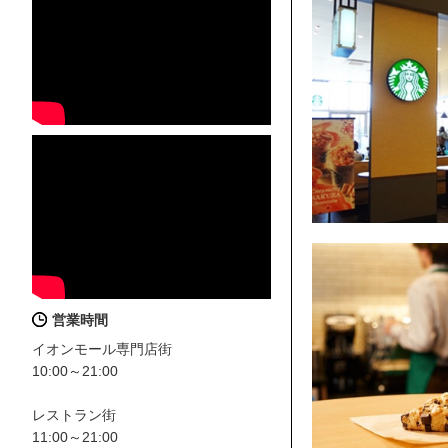
営業時間
イオンモール専門店街
10:00～21:00
レストラン街
11:00～21:00