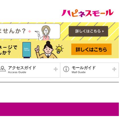
アクセスガイド
モールガイド
Access Guide
Mall Guide