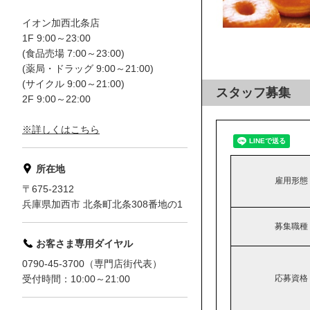
イオン加西北条店
1F 9:00～23:00
(食品売場 7:00～23:00)
(薬局・ドラッグ 9:00～21:00)
(サイクル 9:00～21:00)
スタッフ募集
2F 9:00～22:00
※詳しくはこちら
所在地
雇用形態
〒675-2312
兵庫県加西市 北条町北条308番地の1
募集職種
お客さま専用ダイヤル
0790-45-3700（専門店街代表）
応募資格
受付時間：10:00～21:00