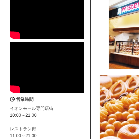
営業時間
イオンモール専門店街
10:00～21:00
レストラン街
11:00～21:00