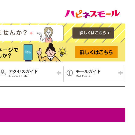
アクセスガイド
モールガイド
Access Guide
Mall Guide