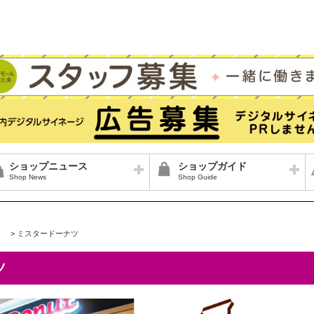
ショップニュース
ショップガイド
Shop News
Shop Guide
>
ミスタードーナツ
ツ