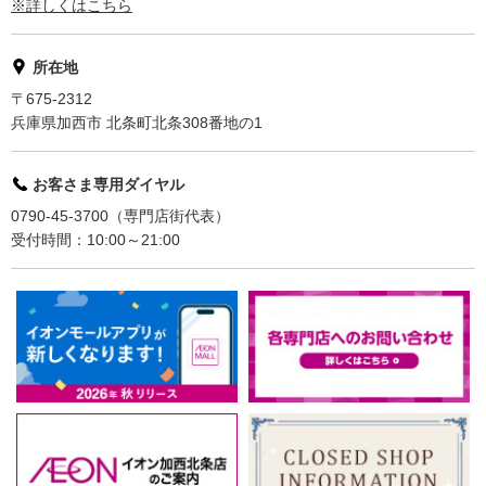
※詳しくはこちら
所在地
〒675-2312
兵庫県加西市 北条町北条308番地の1
お客さま専用ダイヤル
0790-45-3700（専門店街代表）
受付時間：10:00～21:00