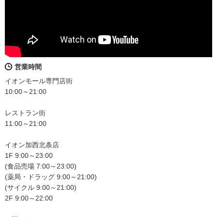
営業時間
イオンモール専門店街
10:00～21:00
レストラン街
11:00～21:00
イオン加西北条店
1F 9:00～23:00
(食品売場 7:00～23:00)
(薬局・ドラッグ 9:00～21:00)
(サイクル 9:00～21:00)
2F 9:00～22:00