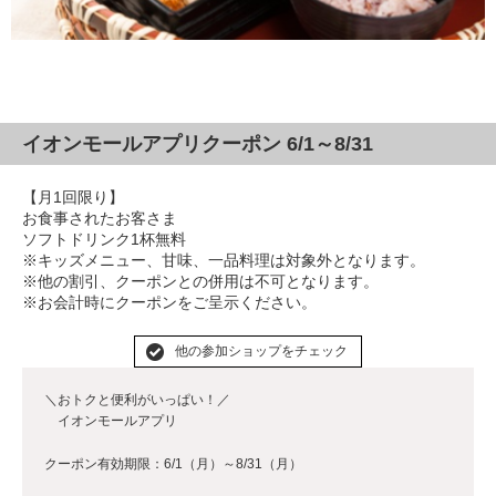
イオンモールアプリクーポン 6/1～8/31
【月1回限り】
お食事されたお客さま
ソフトドリンク1杯無料
※キッズメニュー、甘味、一品料理は対象外となります。
※他の割引、クーポンとの併用は不可となります。
※お会計時にクーポンをご呈示ください。
他の参加ショップをチェック
＼おトクと便利がいっぱい！／
イオンモールアプリ
クーポン有効期限：6/1（月）～8/31（月）