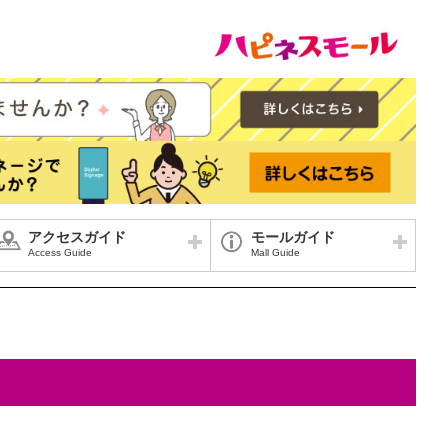
アクセスガイド
モールガイド
Access Guide
Mall Guide