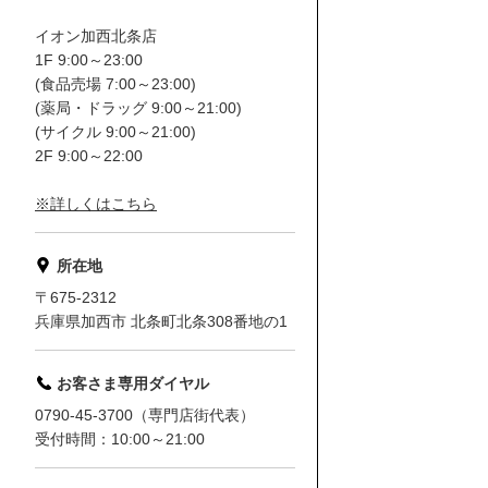
イオン加西北条店
1F 9:00～23:00
(食品売場 7:00～23:00)
(薬局・ドラッグ 9:00～21:00)
(サイクル 9:00～21:00)
2F 9:00～22:00
※詳しくはこちら
所在地
〒675-2312
兵庫県加西市 北条町北条308番地の1
お客さま専用ダイヤル
0790-45-3700（専門店街代表）
受付時間：10:00～21:00