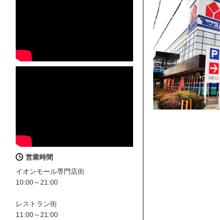
営業時間
イオンモール専門店街
10:00～21:00
レストラン街
11:00～21:00