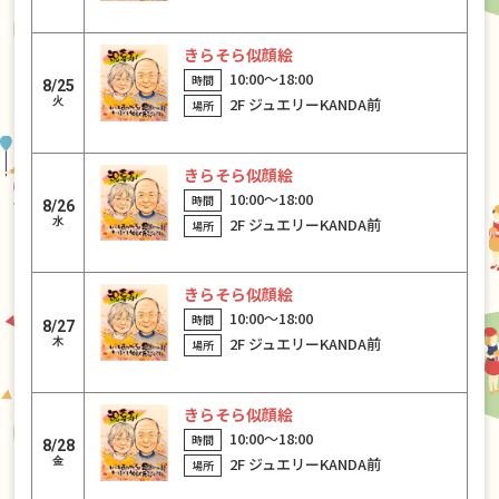
きらそら似顔絵
10:00〜18:00
8/25
2F ジュエリーKANDA前
火
きらそら似顔絵
10:00〜18:00
8/26
2F ジュエリーKANDA前
水
きらそら似顔絵
10:00〜18:00
8/27
2F ジュエリーKANDA前
木
きらそら似顔絵
10:00〜18:00
8/28
2F ジュエリーKANDA前
金