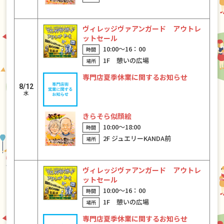
ヴィレッジヴァアンガード アウトレ
ットセール
10:00〜16：00
1F 憩いの広場
専門店夏季休業に関するお知らせ
8/12
水
きらそら似顔絵
10:00〜18:00
2F ジュエリーKANDA前
ヴィレッジヴァアンガード アウトレ
ットセール
10:00〜16：00
1F 憩いの広場
専門店夏季休業に関するお知らせ