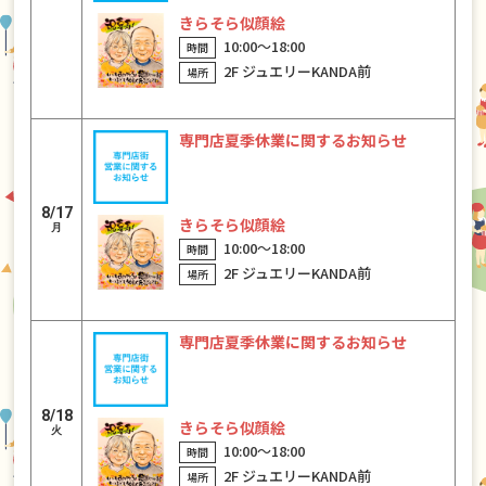
きらそら似顔絵
10:00〜18:00
2F ジュエリーKANDA前
専門店夏季休業に関するお知らせ
8/17
きらそら似顔絵
月
10:00〜18:00
2F ジュエリーKANDA前
専門店夏季休業に関するお知らせ
8/18
きらそら似顔絵
火
10:00〜18:00
2F ジュエリーKANDA前