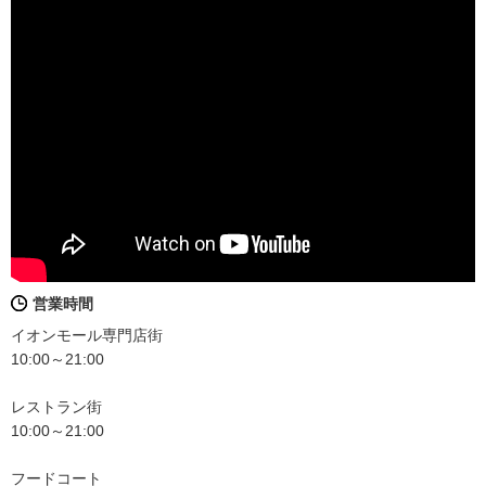
営業時間
イオンモール専門店街
10:00～21:00
レストラン街
10:00～21:00
フードコート