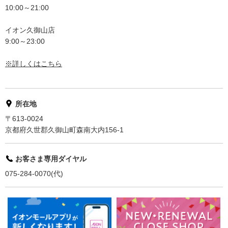
10:00～21:00
イオン久御山店
9:00～23:00
※詳しくはこちら
所在地
〒613-0024
京都府久世郡久御山町森南大内156-1
お客さま専用ダイヤル
075-284-0070(代)