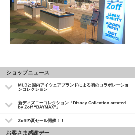
ショップニュース
MLBと国内アイウェアブランドによる初のコラボレーショ
ンコレクション
新ディズニーコレクション「Disney Collection created
by Zoff “BAYMAX”」
Zoffの夏セール開催！！
お客さま感謝デー