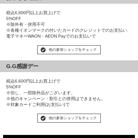
税込6,600円以上お買上げで
5%OFF
※除外有・併用不可
※各種イオンマークの付いたカードのクレジットでのお支払い、
電子マネーWAON・AEON Payでのお支払いで
他の参加ショップをチェック
G.G感謝デー
税込6,600円以上お買上げで
5%OFF
※但し、一部除外品がございます。
※他のキャンペーン・割引との併用はできません。
※対象カードご利用(お支払い)で
他の参加ショップをチェック