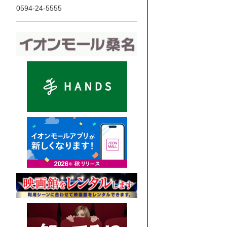
0594-24-5555