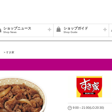
ショップニュース
ショップガイド
Shop News
Shop Guide
>
すき家
9:00～21:00(LO.20:30)