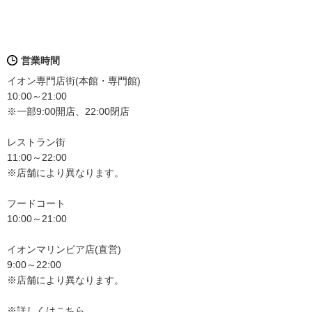
営業時間
イオン専門店街(本館・専門館)
10:00～21:00
※一部9:00開店、22:00閉店
レストラン街
11:00～22:00
※店舗により異なります。
フードコート
10:00～21:00
イオンマリンピア店(直営)
9:00～22:00
※店舗により異なります。
※詳しくはこちら