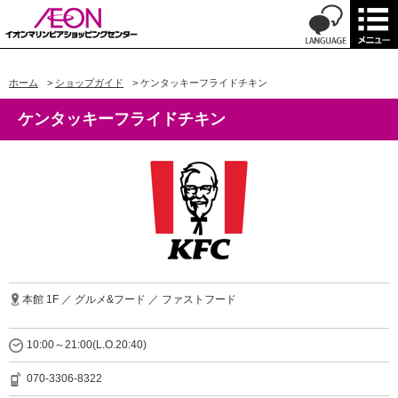
ホーム
>
ショップガイド
>
ケンタッキーフライドチキン
ケンタッキーフライドチキン
本館 1F ／ グルメ&フード ／ ファストフード
10:00～21:00(L.O.20:40)
070-3306-8322