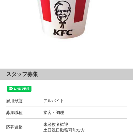
スタッフ募集
雇用形態
アルバイト
募集職種
接客・調理
未経験者歓迎
応募資格
土日祝日勤務可能な方