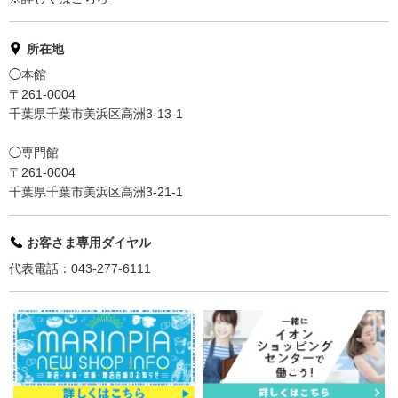
所在地
◯本館
〒261-0004
千葉県千葉市美浜区高洲3-13-1
◯専門館
〒261-0004
千葉県千葉市美浜区高洲3-21-1
お客さま専用ダイヤル
代表電話：043-277-6111