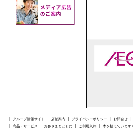
グループ情報サイト
店舗案内
プライバシーポリシー
お問合せ
商品・サービス
お客さまとともに
ご利用規約
木を植えています