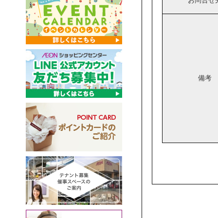
お問合せ
備考