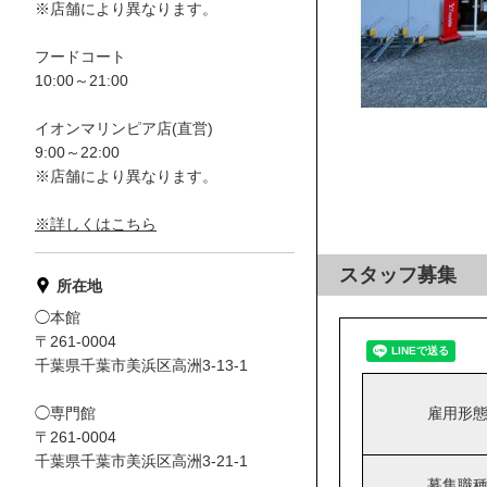
※店舗により異なります。
フードコート
10:00～21:00
イオンマリンピア店(直営)
9:00～22:00
※店舗により異なります。
※詳しくはこちら
スタッフ募集
所在地
◯本館
〒261-0004
千葉県千葉市美浜区高洲3-13-1
◯専門館
雇用形
〒261-0004
千葉県千葉市美浜区高洲3-21-1
募集職