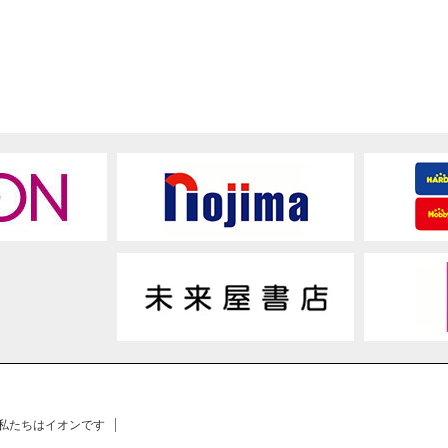
 私たちはイオンです