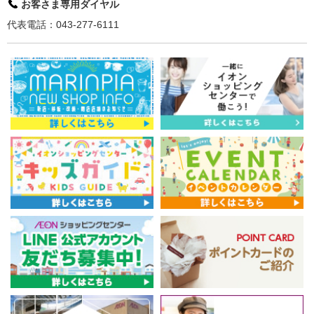
お客さま専用ダイヤル
代表電話：043-277-6111