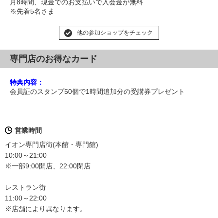
月8時間、現金でのお支払いで入会金が無料
※先着5名さま
他の参加ショップをチェック
専門店のお得なカード
特典内容：
会員証のスタンプ50個で1時間追加分の受講券プレゼント
営業時間
イオン専門店街(本館・専門館)
10:00～21:00
※一部9:00開店、22:00閉店
レストラン街
11:00～22:00
※店舗により異なります。