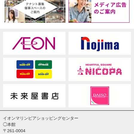
イオンマリンピアショッピングセンター
◯本館
〒261-0004