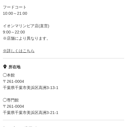
フードコート
10:00～21:00
イオンマリンピア店(直営)
9:00～22:00
※店舗により異なります。
※詳しくはこちら
所在地
◯本館
〒261-0004
千葉県千葉市美浜区高洲3-13-1
◯専門館
〒261-0004
千葉県千葉市美浜区高洲3-21-1