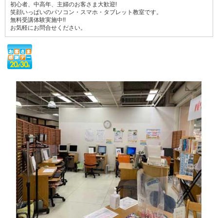
初心者、中高年、主婦のお客さま大歓迎!
笑顔いっぱいのパソコン・スマホ・タブレット教室です。
無料受講体験実施中!!
お気軽にお問合せください。