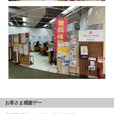
お客さま感謝デー