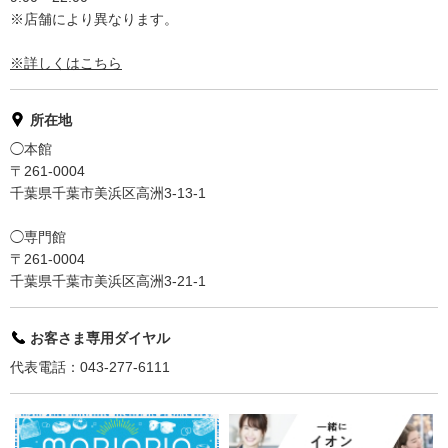
※店舗により異なります。
※詳しくはこちら
所在地
◯本館
〒261-0004
千葉県千葉市美浜区高洲3-13-1
◯専門館
〒261-0004
千葉県千葉市美浜区高洲3-21-1
お客さま専用ダイヤル
代表電話：043-277-6111