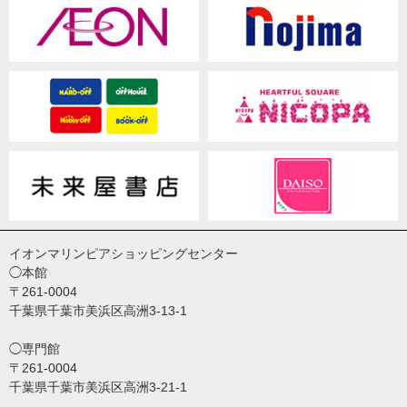
イオンマリンピアショッピングセンター
◯本館
〒261-0004
千葉県千葉市美浜区高洲3-13-1
◯専門館
〒261-0004
千葉県千葉市美浜区高洲3-21-1