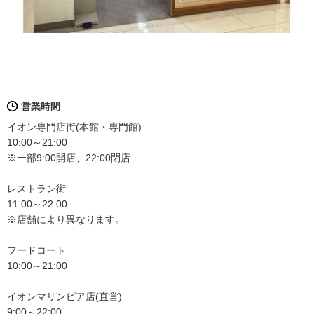
営業時間
イオン専門店街(本館・専門館)
10:00～21:00
※一部9:00開店、22:00閉店
レストラン街
11:00～22:00
※店舗により異なります。
フードコート
10:00～21:00
イオンマリンピア店(直営)
9:00～22:00