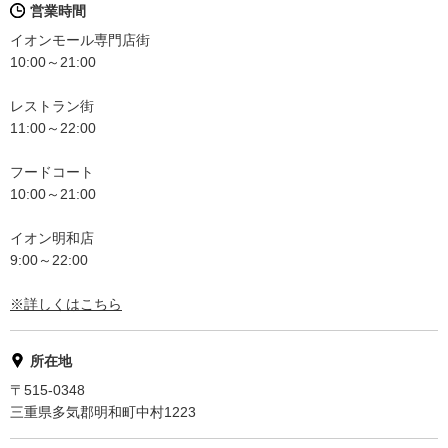
営業時間
イオンモール専門店街
10:00～21:00
レストラン街
11:00～22:00
フードコート
10:00～21:00
イオン明和店
9:00～22:00
※詳しくはこちら
所在地
〒515-0348
三重県多気郡明和町中村1223