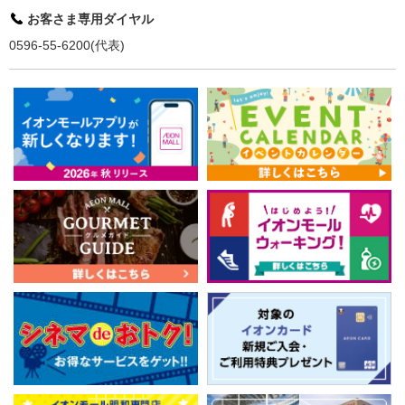
お客さま専用ダイヤル
0596-55-6200(代表)