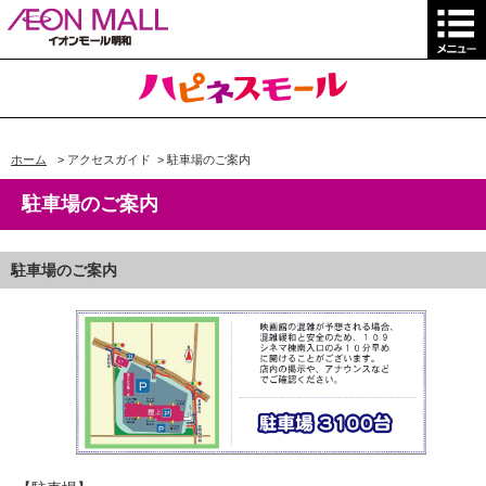
ホーム
>
アクセスガイド
>
駐車場のご案内
駐車場のご案内
駐車場のご案内