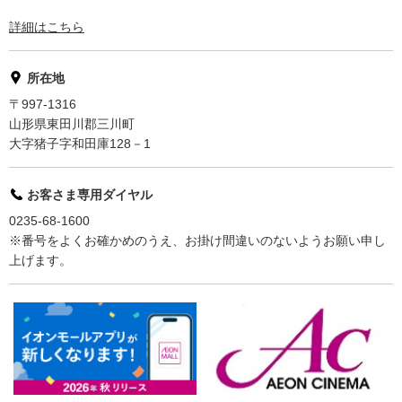
詳細はこちら
所在地
〒997-1316
山形県東田川郡三川町
大字猪子字和田庫128－1
お客さま専用ダイヤル
0235-68-1600
※番号をよくお確かめのうえ、お掛け間違いのないようお願い申し
上げます。