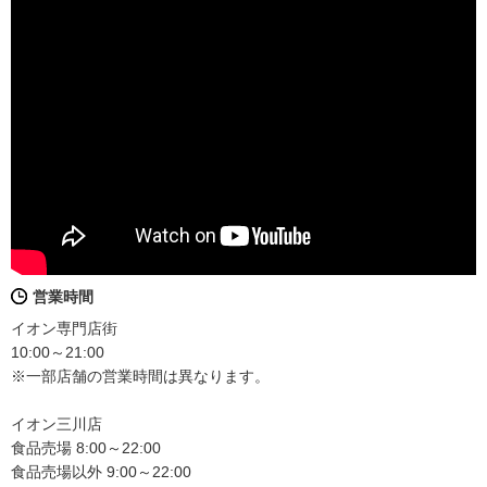
営業時間
イオン専門店街
10:00～21:00
※一部店舗の営業時間は異なります。
イオン三川店
食品売場 8:00～22:00
食品売場以外 9:00～22:00