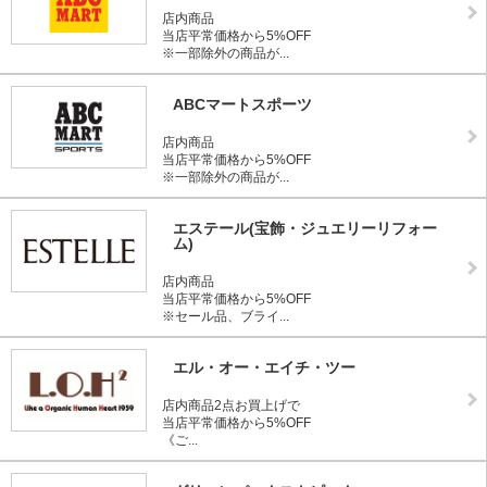
店内商品
当店平常価格から5%OFF
※一部除外の商品が...
ABCマートスポーツ
店内商品
当店平常価格から5%OFF
※一部除外の商品が...
エステール(宝飾・ジュエリーリフォー
ム)
店内商品
当店平常価格から5%OFF
※セール品、ブライ...
エル・オー・エイチ・ツー
店内商品2点お買上げで
当店平常価格から5%OFF
《ご...