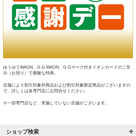
ゆうゆうWAON、G.G WAON、G.Gマーク付きイオンカードのご呈
示（お預り）で素敵な特典。
店舗により割引対象外商品および割引対象限定商品がございますの
で、詳しくは各専門店にお問合せください。
※一部専門店など、実施していない店舗がございます。
ショップ検索