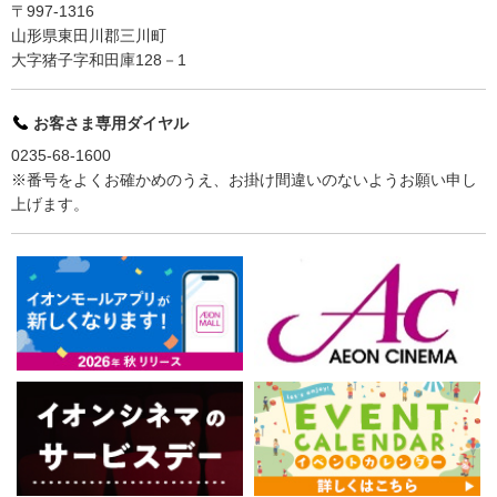
〒997-1316
山形県東田川郡三川町
大字猪子字和田庫128－1
お客さま専用ダイヤル
0235-68-1600
※番号をよくお確かめのうえ、お掛け間違いのないようお願い申し
上げます。