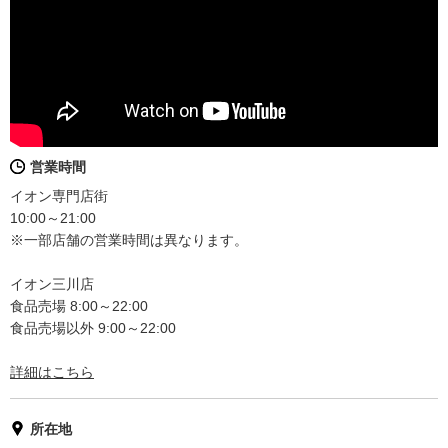
営業時間
イオン専門店街
10:00～21:00
※一部店舗の営業時間は異なります。
イオン三川店
食品売場 8:00～22:00
食品売場以外 9:00～22:00
詳細はこちら
所在地