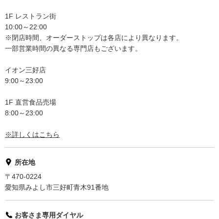
1F レストラン街
10:00～22:00
※閉店時間、オーダーストップは各店により異なります。
一部営業時間の異なる専門店もございます。
イオン三好店
9:00～23:00
1F 直営食品売場
8:00～23:00
※詳しくはこちら
所在地
〒470-0224
愛知県みよし市三好町青木91番地
お客さま専用ダイヤル