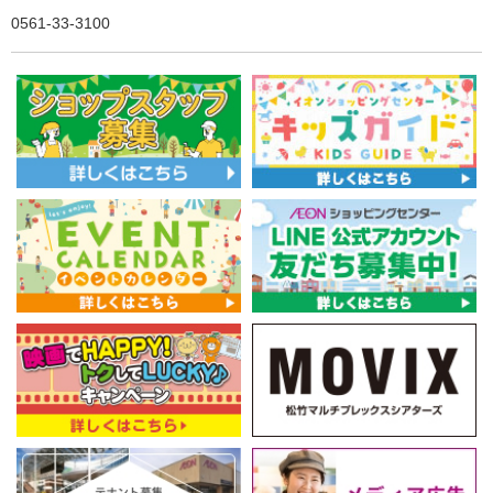
0561-33-3100