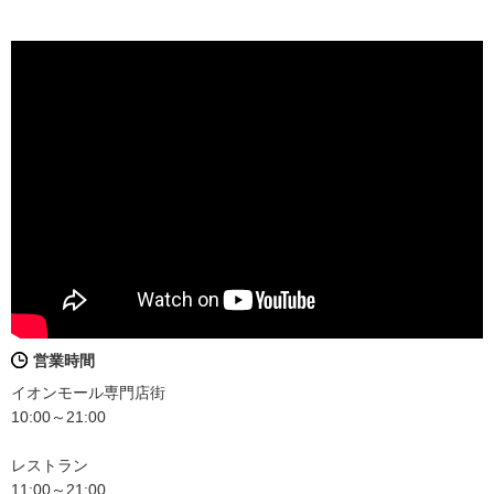
営業時間
イオンモール専門店街
10:00～21:00
レストラン
11:00～21:00