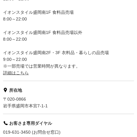
イオンスタイル盛岡南1F 食料品売場
8:00～22:00
イオンスタイル盛岡南1F 食料品売場以外
8:00～22:00
イオンスタイル盛岡南2F・3F 衣料品・暮らしの品売場
9:00～22:00
※一部売場では営業時間が異なります。
詳細はこちら
所在地
〒020-0866
岩手県盛岡市本宮7-1-1
お客さま専用ダイヤル
019-631-3450 (お問合せ窓口)