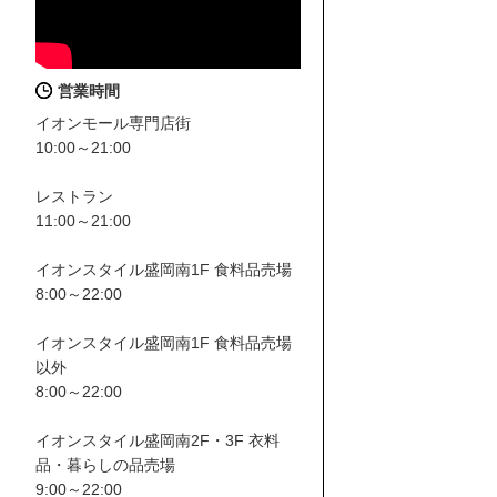
営業時間
イオンモール専門店街
10:00～21:00
レストラン
11:00～21:00
イオンスタイル盛岡南1F 食料品売場
8:00～22:00
イオンスタイル盛岡南1F 食料品売場
以外
8:00～22:00
イオンスタイル盛岡南2F・3F 衣料
品・暮らしの品売場
9:00～22:00