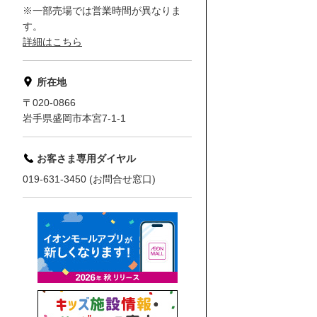
※一部売場では営業時間が異なりま
す。
詳細はこちら
所在地
〒020-0866
岩手県盛岡市本宮7-1-1
お客さま専用ダイヤル
019-631-3450 (お問合せ窓口)