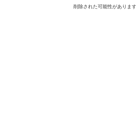
削除された可能性がありま