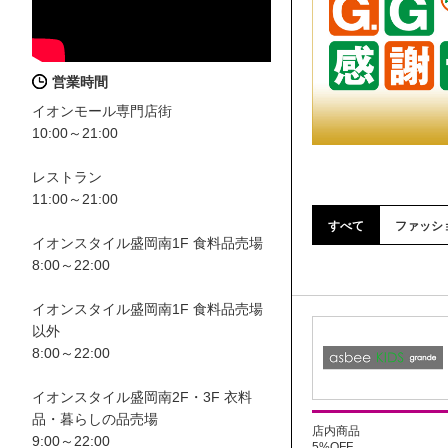
営業時間
イオンモール専門店街
10:00～21:00
レストラン
11:00～21:00
すべて
ファッシ
イオンスタイル盛岡南1F 食料品売場
8:00～22:00
イオンスタイル盛岡南1F 食料品売場
以外
8:00～22:00
イオンスタイル盛岡南2F・3F 衣料
品・暮らしの品売場
店内商品
9:00～22:00
5%OFF