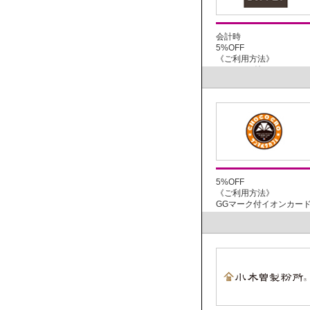
会計時
5%OFF
《ご利用方法》
GGマーク付イオンカ...
5%OFF
《ご利用方法》
GGマーク付イオンカード：