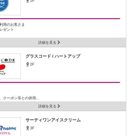
1F
利用のお客さま
レゼント
詳細を見る
グラスコード / ハートアップ
2F
、クーポン等との併用...
詳細を見る
サーティワンアイスクリーム
3F