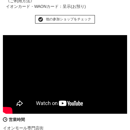
《ご利用方法》
イオンカード・WAONカード：呈示(お預り)
他の参加ショップをチェック
営業時間
イオンモール専門店街