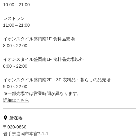
10:00～21:00
レストラン
11:00～21:00
イオンスタイル盛岡南1F 食料品売場
8:00～22:00
イオンスタイル盛岡南1F 食料品売場以外
8:00～22:00
イオンスタイル盛岡南2F・3F 衣料品・暮らしの品売場
9:00～22:00
※一部売場では営業時間が異なります。
詳細はこちら
所在地
〒020-0866
岩手県盛岡市本宮7-1-1