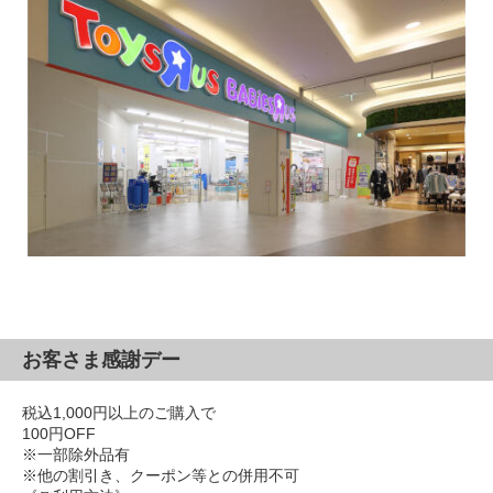
お客さま感謝デー
税込1,000円以上のご購入で
100円OFF
※一部除外品有
※他の割引き、クーポン等との併用不可