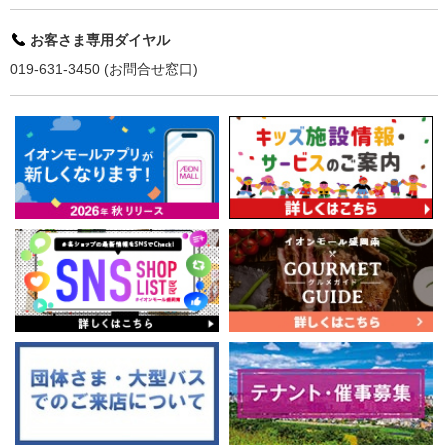
お客さま専用ダイヤル
019-631-3450 (お問合せ窓口)