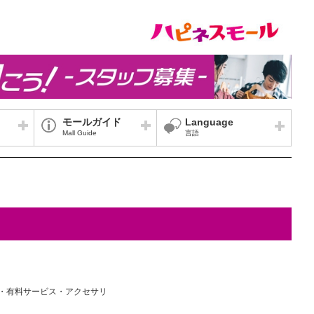
モールガイド
Language
Mall Guide
言語
電話・有料サービス・アクセサリ