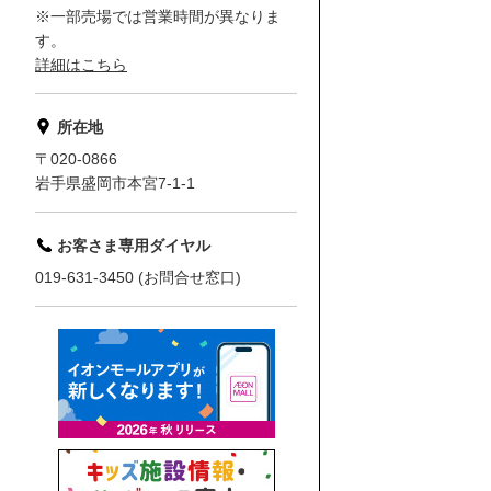
※一部売場では営業時間が異なりま
す。
詳細はこちら
所在地
〒020-0866
岩手県盛岡市本宮7-1-1
お客さま専用ダイヤル
019-631-3450 (お問合せ窓口)