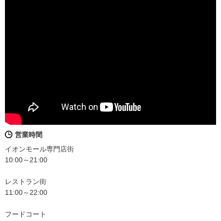
営業時間
イオンモール専門店街
10:00～21:00
レストラン街
11:00～22:00
フードコート