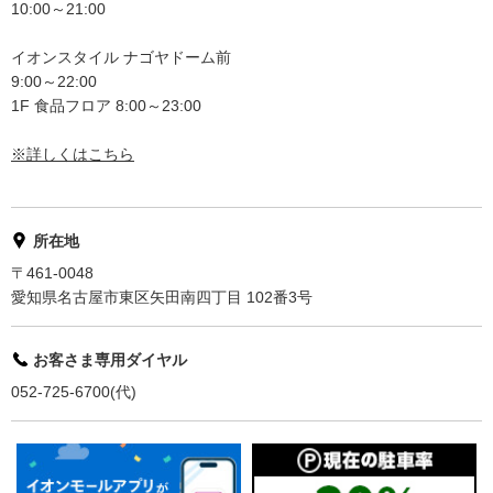
10:00～21:00
イオンスタイル ナゴヤドーム前
9:00～22:00
1F 食品フロア 8:00～23:00
※詳しくはこちら
所在地
〒461-0048
愛知県名古屋市東区矢田南四丁目 102番3号
お客さま専用ダイヤル
052-725-6700(代)