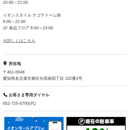
10:00～21:00
イオンスタイル ナゴヤドーム前
9:00～22:00
1F 食品フロア 8:00～23:00
※詳しくはこちら
所在地
〒461-0048
愛知県名古屋市東区矢田南四丁目 102番3号
お客さま専用ダイヤル
052-725-6700(代)