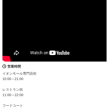
営業時間
イオンモール専門店街
10:00～21:00
レストラン街
11:00～22:00
フードコート