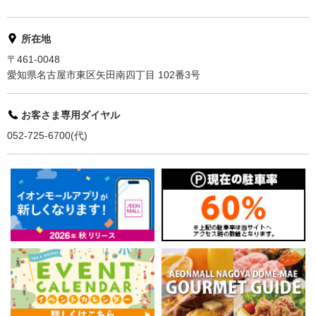
所在地
〒461-0048
愛知県名古屋市東区矢田南四丁目 102番3号
お客さま専用ダイヤル
052-725-6700(代)