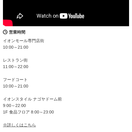
営業時間
イオンモール専門店街
10:00～21:00
レストラン街
11:00～22:00
フードコート
10:00～21:00
イオンスタイル ナゴヤドーム前
9:00～22:00
1F 食品フロア 8:00～23:00
※詳しくはこちら