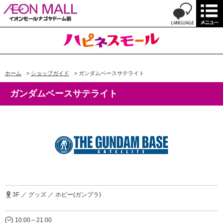
ホーム
>
ショップガイド
>
ガンダムベースサテライト
ガンダムベースサテライト
3F ／ グッズ ／ ホビー(ガンプラ)
10:00～21:00