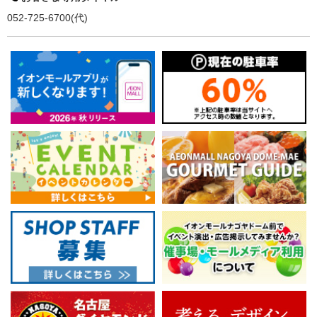
052-725-6700(代)