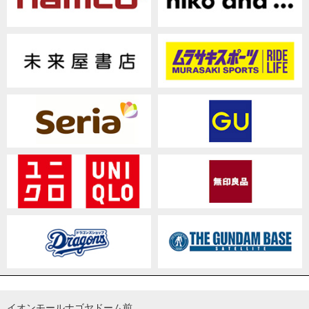
イオンモールナゴヤドーム前