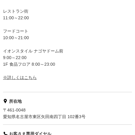
レストラン街
11:00～22:00
フードコート
10:00～21:00
イオンスタイル ナゴヤドーム前
9:00～22:00
1F 食品フロア 8:00～23:00
※詳しくはこちら
所在地
〒461-0048
愛知県名古屋市東区矢田南四丁目 102番3号
お客さま専用ダイヤル