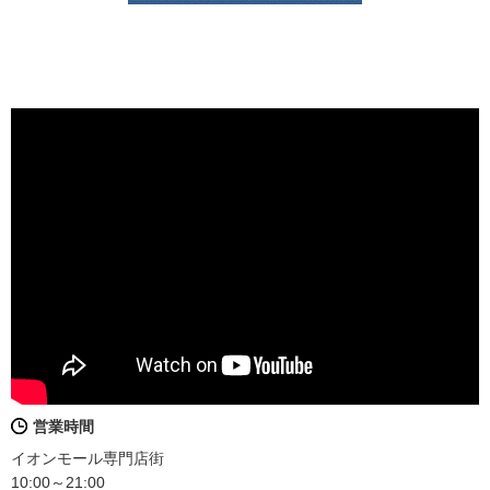
営業時間
イオンモール専門店街
10:00～21:00