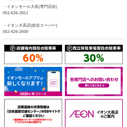
・イオンモール大高(専門店街)
052-626-2811
・イオン大高店(総合スーパー)
052-626-2600