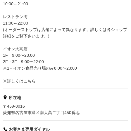
10:00～21:00
レストラン街
11:00～22:00
(オーダーストップは店舗によって異なります。詳しくは各ショップ
詳細をご覧下さいませ。)
イオン大高店
1F 9:00〜23:00
2F・3F 9:00〜22:00
※1F イオン食品売り場のみ8:00〜23:00
※詳しくはこちら
所在地
〒459-8016
愛知県名古屋市緑区南大高二丁目450番地
お客さま専用ダイヤル