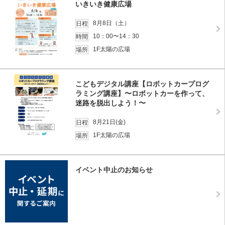
いきいき健康広場
8月8日（土）
日程
10：00〜14：30
時間
1F太陽の広場
場所
こどもデジタル講座【ロボットカープログ
ラミング講座】〜ロボットカーを作って、
迷路を脱出しよう！〜
8月21日(金)
日程
1F太陽の広場
場所
イベント中止のお知らせ