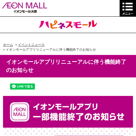
ホーム
>
イベントニュース
>
イオンモールアプリリニューアルに伴う機能終了のお知らせ
イオンモールアプリリニューアルに伴う機能終了
のお知らせ