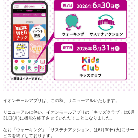
イオンモールアプリは、この秋、リニューアルいたします。
リニューアルに伴い、イオンモールアプリの「キッズクラブ」は8月
31日(月)に機能を終了させていただくことになりました。
なお「ウォーキング」「サステナアクション」は6月30日(火)にサー
ビスを終了しております。