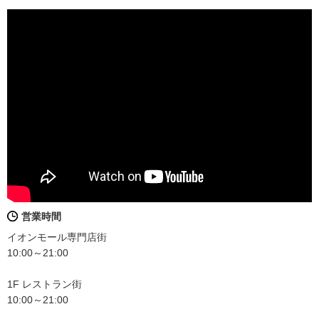
営業時間
イオンモール専門店街
10:00～21:00
1F レストラン街
10:00～21:00