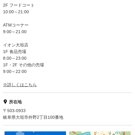
2F フードコート
10:00～21:00
ATMコーナー
9:00～21:00
イオン大垣店
1F 食品売場
8:00～23:00
1F・2F その他の売場
9:00～22:00
※詳しくはこちら
所在地
〒503-0933
岐阜県大垣市外野2丁目100番地