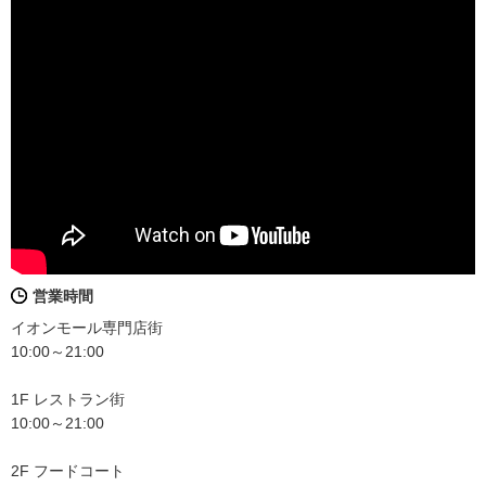
営業時間
イオンモール専門店街
10:00～21:00
1F レストラン街
10:00～21:00
2F フードコート