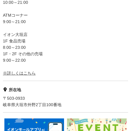
10:00～21:00
ATMコーナー
9:00～21:00
イオン大垣店
1F 食品売場
8:00～23:00
1F・2F その他の売場
9:00～22:00
※詳しくはこちら
所在地
〒503-0933
岐阜県大垣市外野2丁目100番地