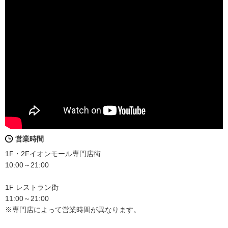
営業時間
1F・2Fイオンモール専門店街
10:00～21:00
1F レストラン街
11:00～21:00
※専門店によって営業時間が異なります。