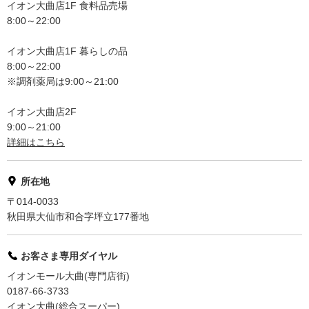
イオン大曲店1F 食料品売場
8:00～22:00
イオン大曲店1F 暮らしの品
8:00～22:00
※調剤薬局は9:00～21:00
イオン大曲店2F
9:00～21:00
詳細はこちら
所在地
〒014-0033
秋田県大仙市和合字坪立177番地
お客さま専用ダイヤル
イオンモール大曲(専門店街)
0187-66-3733
イオン大曲(総合スーパー)