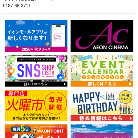
0187-66-3711