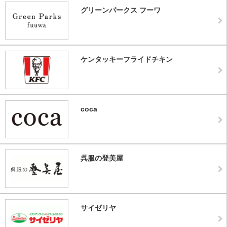
グリーンパークス フーワ
ケンタッキーフライドチキン
coca
呉服の登美屋
サイゼリヤ