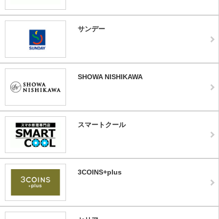
サンデー
SHOWA NISHIKAWA
スマートクール
3COINS+plus