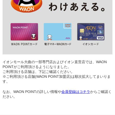
イオンモール大曲の一部専門店およびイオン直営店では、WAON
POINTがご利用頂けるようになりました。
ご利用頂ける店舗は、下記ご確認ください。
※ご利用頂ける店舗(WAON POINT加盟店)は順次拡大してまいりま
す。
なお、WAON POINTの詳しい情報や
会員登録はコチラ
からご確認く
ださい。