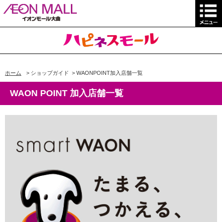
ホーム
>
ショップガイド
>
WAONPOINT加入店舗一覧
WAON POINT 加入店舗一覧