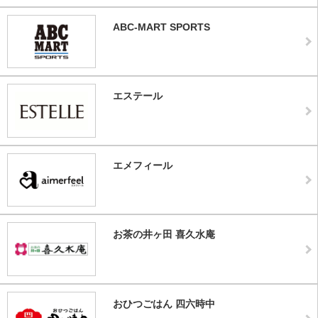
ABC-MART SPORTS
エステール
エメフィール
お茶の井ヶ田 喜久水庵
おひつごはん 四六時中