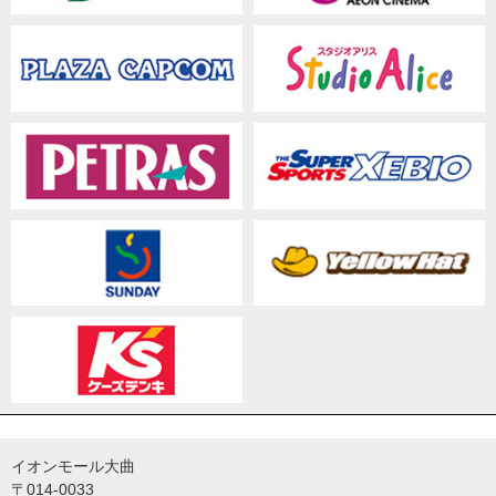
イオンモール大曲
〒014-0033