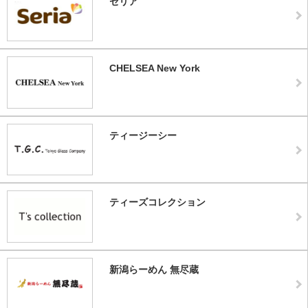
セリア
CHELSEA New York
ティージーシー
ティーズコレクション
新潟らーめん 無尽蔵