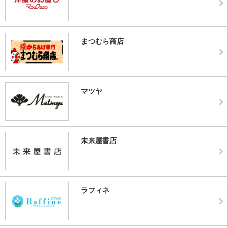
まつむら商店
マツヤ
未来屋書店
ラフィネ