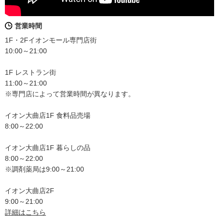
営業時間
1F・2Fイオンモール専門店街
10:00～21:00
1F レストラン街
11:00～21:00
※専門店によって営業時間が異なります。
イオン大曲店1F 食料品売場
8:00～22:00
イオン大曲店1F 暮らしの品
8:00～22:00
※調剤薬局は9:00～21:00
イオン大曲店2F
9:00～21:00
詳細はこちら