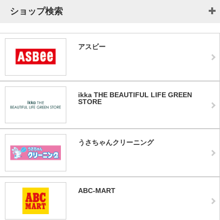
ショップ検索
アスビー
ikka THE BEAUTIFUL LIFE GREEN
STORE
うさちゃんクリーニング
ABC-MART