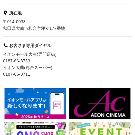
所在地
〒014-0033
秋田県大仙市和合字坪立177番地
お客さま専用ダイヤル
イオンモール大曲(専門店街)
0187-66-3733
イオン大曲(総合スーパー)
0187-66-3711