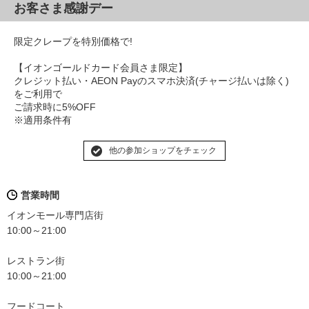
お客さま感謝デー
限定クレープを特別価格で!
【イオンゴールドカード会員さま限定】
クレジット払い・AEON Payのスマホ決済(チャージ払いは除く)
をご利用で
ご請求時に5%OFF
※適用条件有
他の参加ショップをチェック
営業時間
イオンモール専門店街
10:00～21:00
レストラン街
10:00～21:00
フードコート