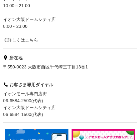
10:00～21:00
イオン大阪ドームシティ店
8:00～23:00
※詳しくはこちら
所在地
〒550-0023 大阪市西区千代崎三丁目13番1
お客さま専用ダイヤル
イオンモール専門店街
06-6584-2500(代表)
イオン大阪ドームシティ店
06-6584-1500(代表)