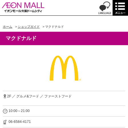
ホーム
>
ショップガイド
>
マクドナルド
マクドナルド
2F ／ グルメ&フード ／ ファーストフード
10:00～21:00
06-6584-4171