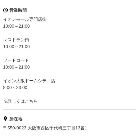
営業時間
イオンモール専門店街
10:00～21:00
レストラン街
10:00～21:00
フードコート
10:00～21:00
イオン大阪ドームシティ店
8:00～23:00
※詳しくはこちら
所在地
〒550-0023 大阪市西区千代崎三丁目13番1