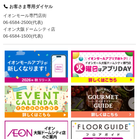
お客さま専用ダイヤル
イオンモール専門店街
06-6584-2500(代表)
イオン大阪ドームシティ店
06-6584-1500(代表)