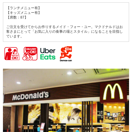
【ランチメニュー有】
【キッズメニュー有】
【席数：87】
ご注文を受けてからお作りするメイド・フォー・ユー。マクドナルドはお
客さまにとって「お気に入りの食事の場とスタイル」になることを目指し
ています。