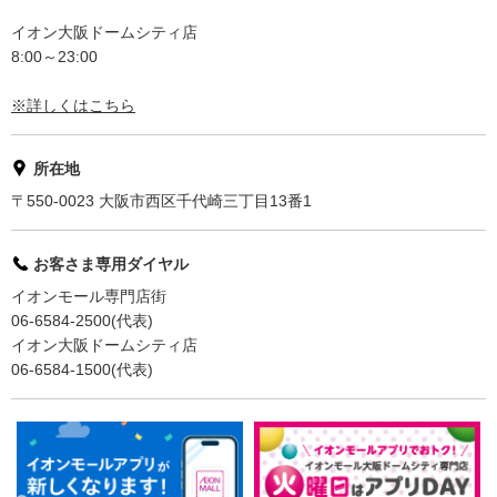
イオン大阪ドームシティ店
8:00～23:00
※詳しくはこちら
所在地
〒550-0023 大阪市西区千代崎三丁目13番1
お客さま専用ダイヤル
イオンモール専門店街
06-6584-2500(代表)
イオン大阪ドームシティ店
06-6584-1500(代表)