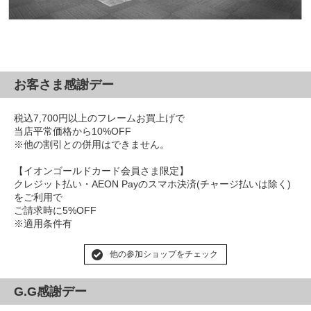
お客さま感謝デー
税込7,700円以上のフレームお買上げで
当店平常価格から10%OFF
※他の割引との併用はできません。
【イオンゴールドカード会員さま限定】
クレジット払い・AEON Payのスマホ決済(チャージ払いは除く)
をご利用で
ご請求時に5%OFF
※適用条件有
他の参加ショップをチェック
G.G感謝デー