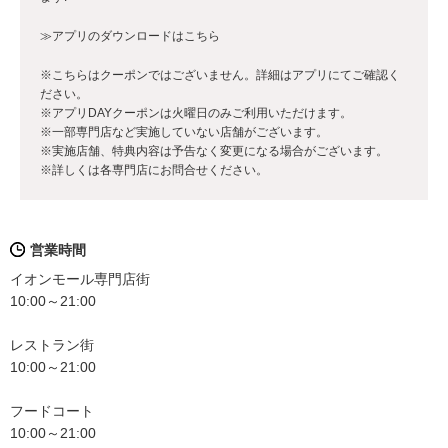
≫アプリのダウンロードはこちら
※こちらはクーポンではございません。詳細はアプリにてご確認く
ださい。
※アプリDAYクーポンは火曜日のみご利用いただけます。
※一部専門店など実施していない店舗がございます。
※実施店舗、特典内容は予告なく変更になる場合がございます。
※詳しくは各専門店にお問合せください。
営業時間
イオンモール専門店街
10:00～21:00
レストラン街
10:00～21:00
フードコート
10:00～21:00