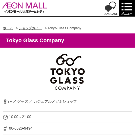
ホーム
>
ショップガイド
>
Tokyo Glass Company
Tokyo Glass Company
3F ／ グッズ ／ カジュアルメガネショップ
10:00～21:00
06-6626-9494