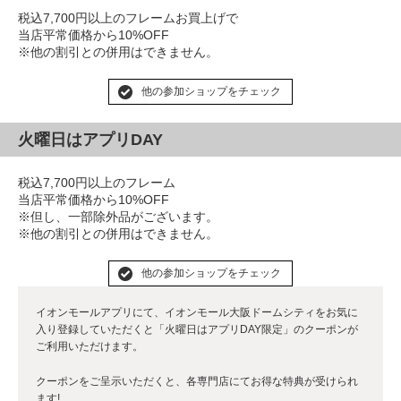
税込7,700円以上のフレームお買上げで
当店平常価格から10%OFF
※他の割引との併用はできません。
他の参加ショップをチェック
火曜日はアプリDAY
税込7,700円以上のフレーム
当店平常価格から10%OFF
※但し、一部除外品がございます。
※他の割引との併用はできません。
他の参加ショップをチェック
イオンモールアプリにて、イオンモール大阪ドームシティをお気に
入り登録していただくと「火曜日はアプリDAY限定」のクーポンが
ご利用いただけます。
クーポンをご呈示いただくと、各専門店にてお得な特典が受けられ
ます!