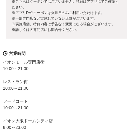
※こちらはクーポンではございません。詳細はアプリにてご確認く
ださい。
※アプリDAYクーポンは火曜日のみご利用いただけます。
※一部専門店など実施していない店舗がございます。
※実施店舗、特典内容は予告なく変更になる場合がございます。
※詳しくは各専門店にお問合せください。
営業時間
イオンモール専門店街
10:00～21:00
レストラン街
10:00～21:00
フードコート
10:00～21:00
イオン大阪ドームシティ店
8:00～23:00