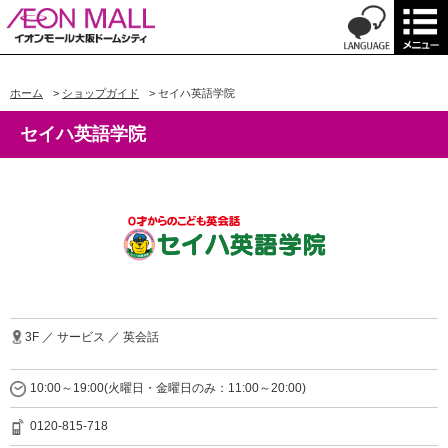
ホーム
>
ショップガイド
>
セイハ英語学院
セイハ英語学院
3F ／ サービス ／ 英会話
10:00～19:00(火曜日・金曜日のみ：11:00～20:00)
0120-815-718