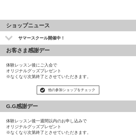
ショップニュース
サマースクール開催中！
お客さま感謝デー
体験レッスン後にご入会で
オリジナルグッズプレゼント
※なくなり次第終了とさせていただきます。
他の参加ショップをチェック
G.G感謝デー
体験レッスン後一週間以内のお申し込みで
オリジナルグッズプレゼント
※なくなり次第終了とさせていただきます。