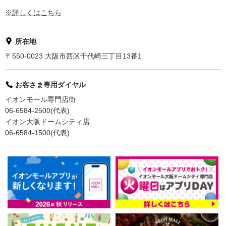
※詳しくはこちら
所在地
〒550-0023 大阪市西区千代崎三丁目13番1
お客さま専用ダイヤル
イオンモール専門店街
06-6584-2500(代表)
イオン大阪ドームシティ店
06-6584-1500(代表)