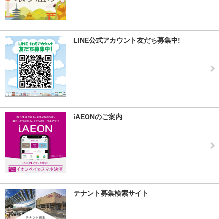
LINE公式アカウント友だち募集中!
iAEONのご案内
テナント募集検索サイト