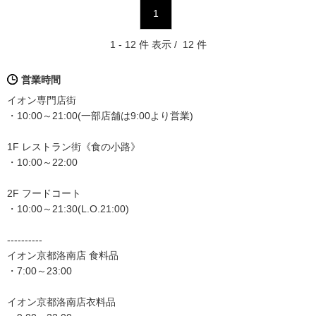
1
1 - 12 件 表示 / 12 件
営業時間
イオン専門店街
・10:00～21:00(一部店舗は9:00より営業)
1F レストラン街《食の小路》
・10:00～22:00
2F フードコート
・10:00～21:30(L.O.21:00)
----------
イオン京都洛南店 食料品
・7:00～23:00
イオン京都洛南店衣料品