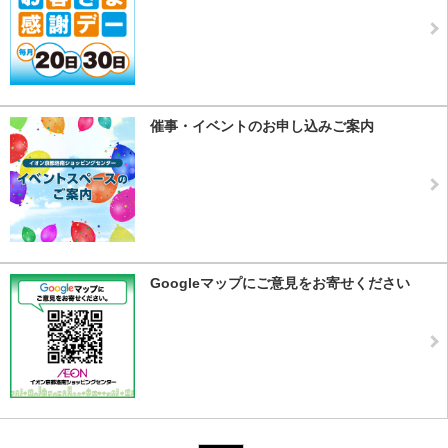
催事・イベントのお申し込みご案内
Googleマップにご意見をお寄せください