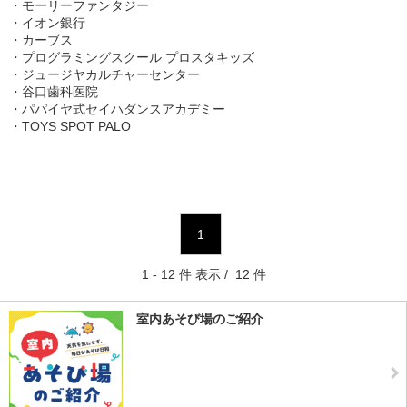
・モーリーファンタジー
・イオン銀行
・カーブス
・プログラミングスクール プロスタキッズ
・ジュージヤカルチャーセンター
・谷口歯科医院
・パパイヤ式セイハダンスアカデミー
・TOYS SPOT PALO
1
1 - 12 件 表示 / 12 件
室内あそび場のご紹介