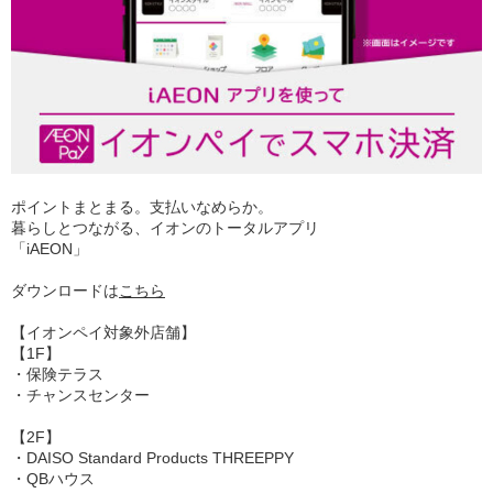
ポイントまとまる。支払いなめらか。
暮らしとつながる、イオンのトータルアプリ
「iAEON」
ダウンロードは
こちら
【イオンペイ対象外店舗】
【1F】
・保険テラス
・チャンスセンター
【2F】
・DAISO Standard Products THREEPPY
・QBハウス