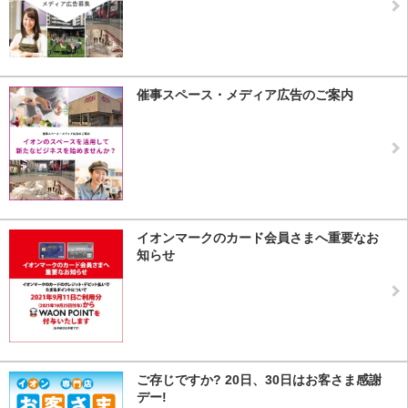
催事スペース・メディア広告のご案内
イオンマークのカード会員さまへ重要なお
知らせ
ご存じですか? 20日、30日はお客さま感謝
デー!