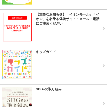
【重要なお知らせ】「イオンモール」「イ
オン」を名乗る偽装サイト・メール・電話
にご注意ください
キッズガイド
SDGsの取り組み