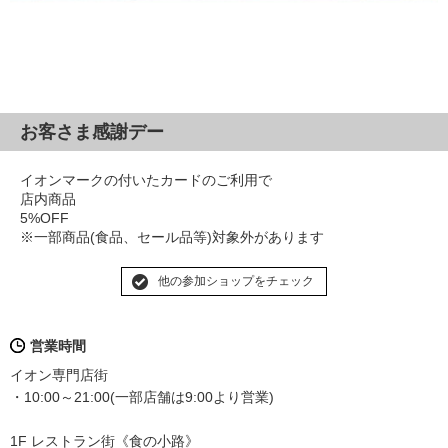
お客さま感謝デー
イオンマークの付いたカードのご利用で
店内商品
5%OFF
※一部商品(食品、セール品等)対象外があります
他の参加ショップをチェック
営業時間
イオン専門店街
・10:00～21:00(一部店舗は9:00より営業)
1F レストラン街《食の小路》