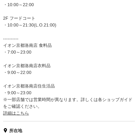
・10:00～22:00
2F フードコート
・10:00～21:30(L.O.21:00)
----------
イオン京都洛南店 食料品
・7:00～23:00
イオン京都洛南店衣料品
・9:00～22:00
イオン京都洛南店住生活品
・9:00～23:00
※一部店舗では営業時間が異なります。詳しくは各ショップガイド
をご確認ください。
詳細はこちら
所在地