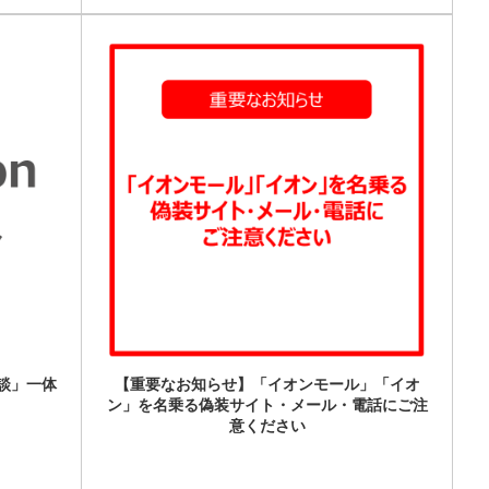
談」一体
【重要なお知らせ】「イオンモール」「イオ
ン」を名乗る偽装サイト・メール・電話にご注
意ください