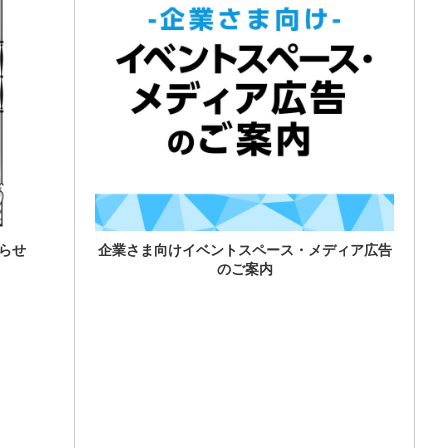
知らせ
企業さま向けイベントスペース・メディア広告
のご案内