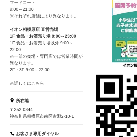
フードコート
9:00～21:00
※それぞれ店舗により異なります。
イオン相模原店 直営売場
1F 食品・お酒売り場 8:00～23:00
1F 食品・お酒売り場以外 9:00～
22:00
※一部の売場・専門店では営業時間が
異なります。
2F・3F 9:00～22:00
※詳しくはこちら
所在地
〒252-0344
神奈川県相模原市南区古淵2-10-1
お客さま専用ダイヤル