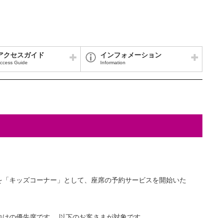
アクセスガイド
インフォメーション
ccess Guide
Information
を「キッズコーナー」として、座席の予約サービスを開始いた
向けの優先席です。 以下のお客さまが対象です。