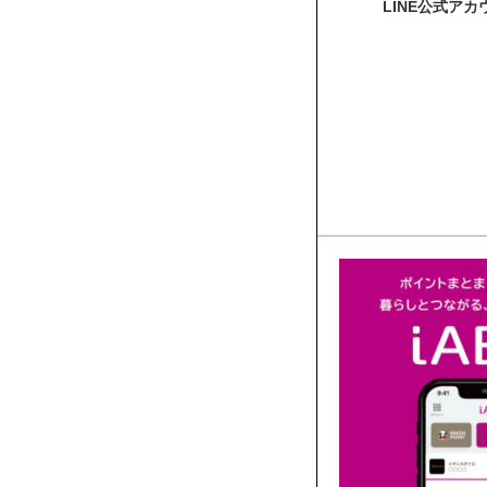
LINE公式ア