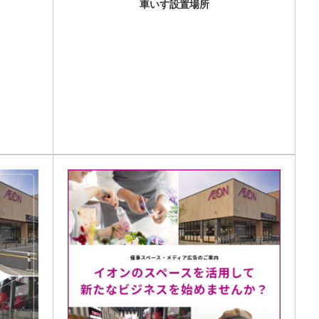
車いす設置場所