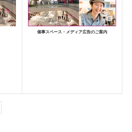
催事スペース・メディア広告のご案内