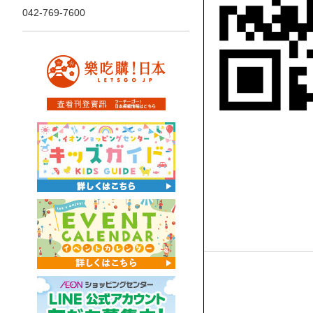
042-769-7600