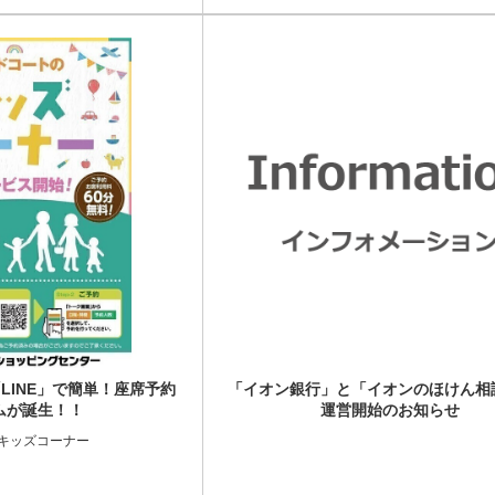
LINE」で簡単！座席予約
「イオン銀行」と「イオンのほけん相
ムが誕生！！
運営開始のお知らせ
内キッズコーナー