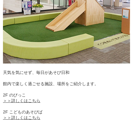
天気を気にせず、毎日があそび日和
館内で楽しく過ごせる施設、場所をご紹介します。
2F のびっこ
＞＞詳しくはこちら
2F こどものあそびば
＞＞詳しくはこちら