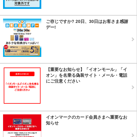
ご存じですか? 20日、30日はお客さま感謝
デー!
【重要なお知らせ】「イオンモール」「イ
オン」を名乗る偽装サイト・メール・電話
にご注意ください
イオンマークのカード会員さまへ重要なお
知らせ