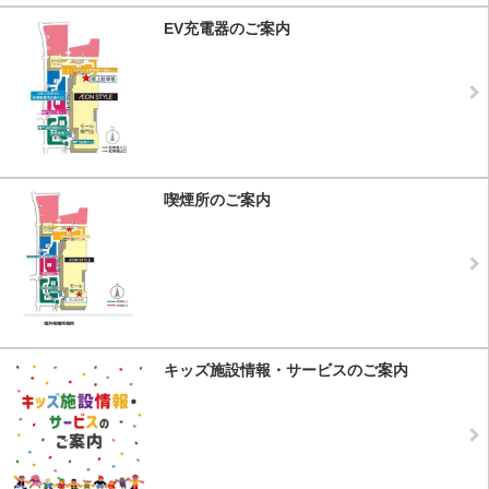
EV充電器のご案内
喫煙所のご案内
キッズ施設情報・サービスのご案内