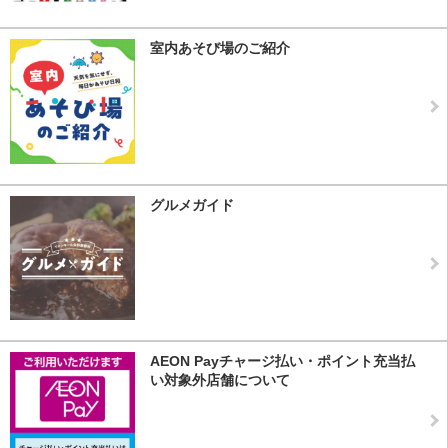
室内あそび場のご紹介
グルメガイド
AEON Payチャージ払い・ポイント充当払
い対象外店舗について