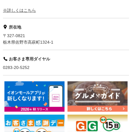
※詳しくはこちら
所在地
〒327-0821
栃木県佐野市高萩町1324-1
お客さま専用ダイヤル
0283-20-5252