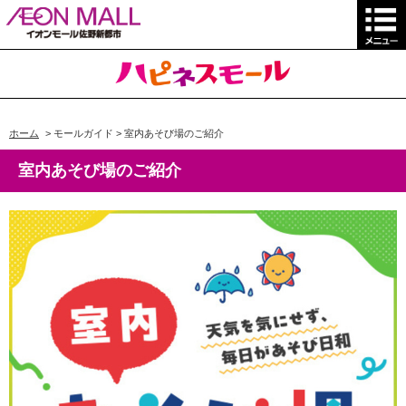
ホーム
>
モールガイド
>
室内あそび場のご紹介
室内あそび場のご紹介