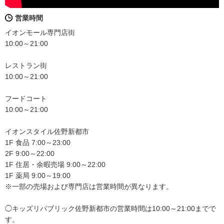
営業時間
イオンモール専門店街
10:00～21:00
レストラン街
10:00～21:00
フードコート
10:00～21:00
イオンスタイル佐野新都市
1F 食品 7:00～23:00
2F 9:00～22:00
1F 住居・余暇売場 9:00～22:00
1F 薬局 9:00～19:00
※一部の売場および専門店は営業時間が異なります。
◯キッズリパブリック佐野新都市の営業時間は10:00～21:00までで
す。