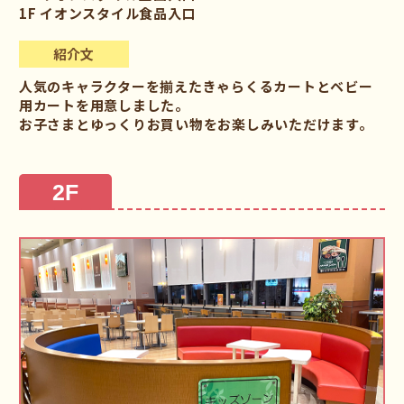
1F イオンスタイル食品入口
紹介文
人気のキャラクターを揃えたきゃらくるカートとベビー
用カートを用意しました。
お子さまとゆっくりお買い物をお楽しみいただけます。