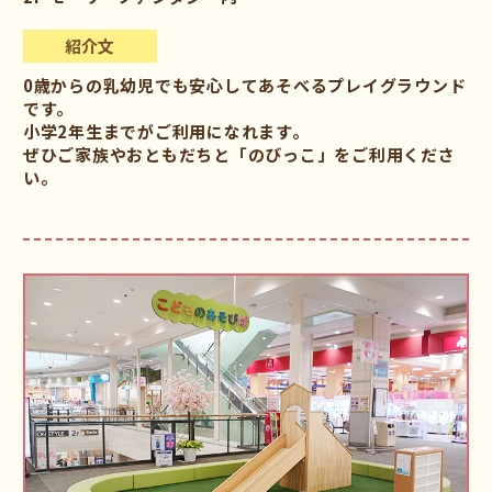
紹介文
0歳からの乳幼児でも安心してあそべるプレイグラウンド
です。
小学2年生までがご利用になれます。
ぜひご家族やおともだちと「のびっこ」をご利用くださ
い。