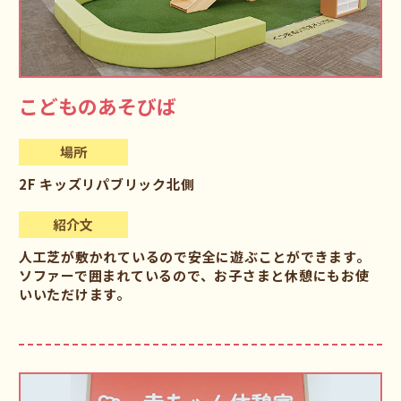
こどものあそびば
場所
2F キッズリパブリック北側
紹介文
人工芝が敷かれているので安全に遊ぶことができます。
ソファーで囲まれているので、お子さまと休憩にもお使
いいただけます。