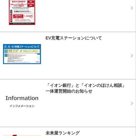
EV充電ステーションについて
「イオン銀行」と「イオンのほけん相談」
一体運営開始のお知らせ
未来屋ランキング