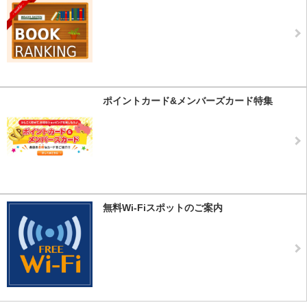
ポイントカード&メンバーズカード特集
無料Wi-Fiスポットのご案内