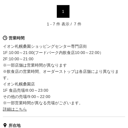
1
1 - 7 件 表示 / 7 件
営業時間
イオン札幌桑園ショッピングセンター専門店街
1F:10:00～21:00(フードパーク内飲食店10:00～22:00）
2F:10:00～21:00
※一部店舗は営業時間が異なります
※飲食店の営業時間、オーダーストップは各店舗により異なりま
す。
イオン札幌桑園店
1F 食品売場/8:00～23:00
その他の売場/9:00～22:00
※一部営業時間が異なる売場がございます。
詳細はこちら
所在地