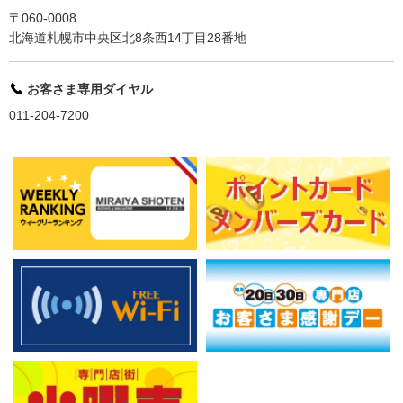
〒060-0008
北海道札幌市中央区北8条西14丁目28番地
お客さま専用ダイヤル
011-204-7200