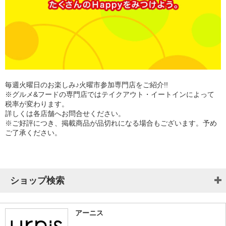
毎週火曜日のお楽しみ♪火曜市参加専門店をご紹介!!
※グルメ&フードの専門店ではテイクアウト・イートインによって
税率が変わります。
詳しくは各店舗へお問合せください。
※ご好評につき、掲載商品が品切れになる場合もございます。予め
ご了承ください。
ショップ検索
アーニス