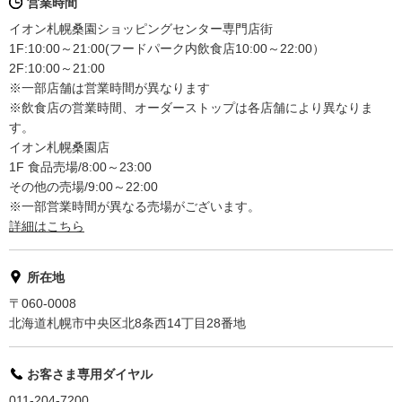
営業時間
イオン札幌桑園ショッピングセンター専門店街
1F:10:00～21:00(フードパーク内飲食店10:00～22:00）
2F:10:00～21:00
※一部店舗は営業時間が異なります
※飲食店の営業時間、オーダーストップは各店舗により異なりま
す。
イオン札幌桑園店
1F 食品売場/8:00～23:00
その他の売場/9:00～22:00
※一部営業時間が異なる売場がございます。
詳細はこちら
所在地
〒060-0008
北海道札幌市中央区北8条西14丁目28番地
お客さま専用ダイヤル
011-204-7200