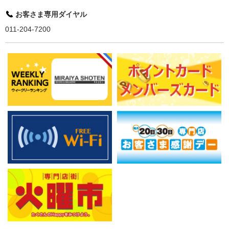
お客さま専用ダイヤル
011-204-7200