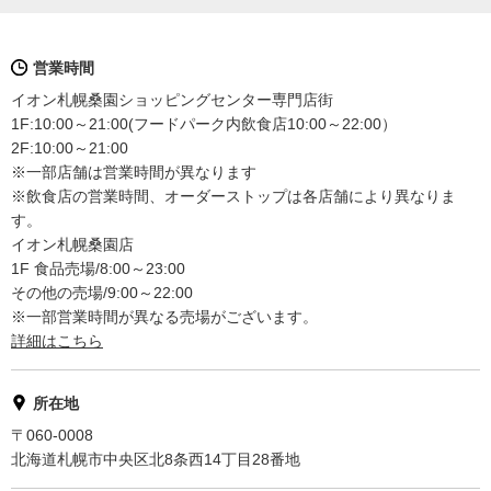
営業時間
イオン札幌桑園ショッピングセンター専門店街
1F:10:00～21:00(フードパーク内飲食店10:00～22:00）
2F:10:00～21:00
※一部店舗は営業時間が異なります
※飲食店の営業時間、オーダーストップは各店舗により異なりま
す。
イオン札幌桑園店
1F 食品売場/8:00～23:00
その他の売場/9:00～22:00
※一部営業時間が異なる売場がございます。
詳細はこちら
所在地
〒060-0008
北海道札幌市中央区北8条西14丁目28番地