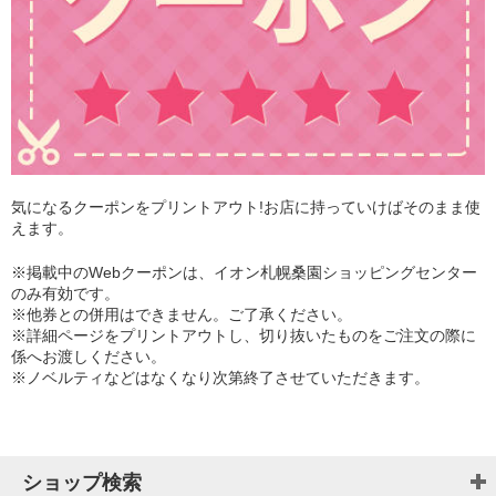
気になるクーポンをプリントアウト!お店に持っていけばそのまま使
えます。
※掲載中のWebクーポンは、イオン札幌桑園ショッピングセンター
のみ有効です。
※他券との併用はできません。ご了承ください。
※詳細ページをプリントアウトし、切り抜いたものをご注文の際に
係へお渡しください。
※ノベルティなどはなくなり次第終了させていただきます。
ショップ検索