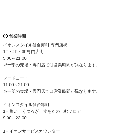
営業時間
イオンスタイル仙台卸町 専門店街
1F・2F・3F専門店街
9:00～21:00
※一部の売場・専門店では営業時間が異なります。
フードコート
11:00～21:00
※一部の売場・専門店では営業時間が異なります。
イオンスタイル仙台卸町
1F 集い・くつろぎ・食をたのしむフロア
9:00～23:00
1F イオンサービスカウンター