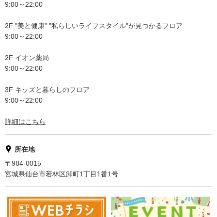
9:00～22:00
2F "美と健康" "私らしいライフスタイル"が見つかるフロア
9:00～22:00
2F イオン薬局
9:00～22:00
3F キッズと暮らしのフロア
9:00～22:00
詳細はこちら
所在地
〒984-0015
宮城県仙台市若林区卸町1丁目1番1号