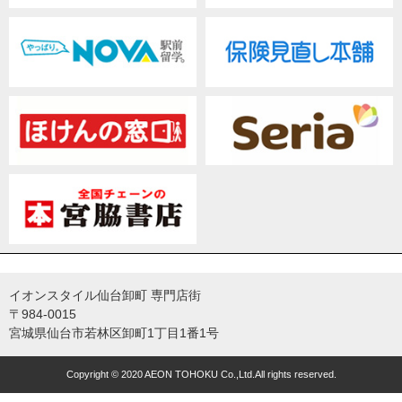
イオンスタイル仙台卸町 専門店街
〒984-0015
宮城県仙台市若林区卸町1丁目1番1号
Copyright © 2020 AEON TOHOKU Co.,Ltd.All rights reserved.