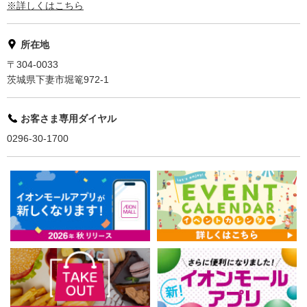
※詳しくはこちら
所在地
〒304-0033
茨城県下妻市堀篭972-1
お客さま専用ダイヤル
0296-30-1700