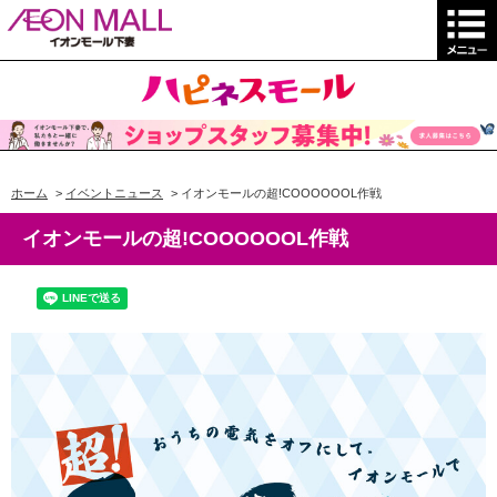
ホーム
>
イベントニュース
>
イオンモールの超!COOOOOOL作戦
イオンモールの超!COOOOOOL作戦