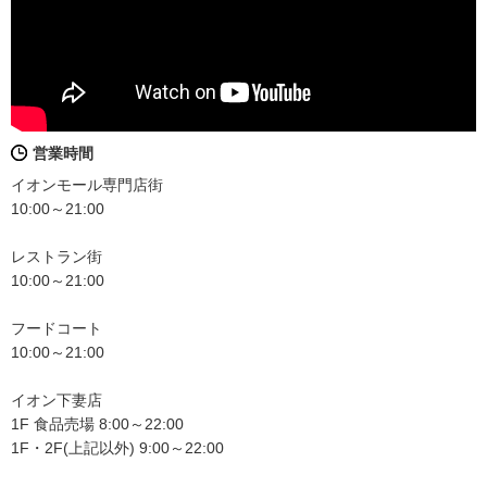
営業時間
イオンモール専門店街
10:00～21:00
レストラン街
10:00～21:00
フードコート
10:00～21:00
イオン下妻店
1F 食品売場 8:00～22:00
1F・2F(上記以外) 9:00～22:00