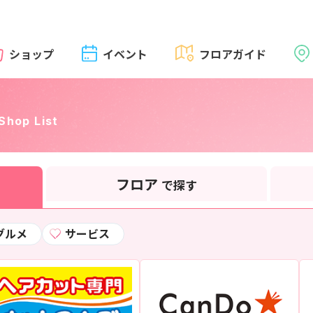
ショップ
イベント
フロアガイド
Shop List
フロア
で探す
グルメ
サービス