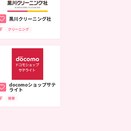
黒川クリーニング社
F
クリーニング
docomoショップサテ
ライト
F
携帯