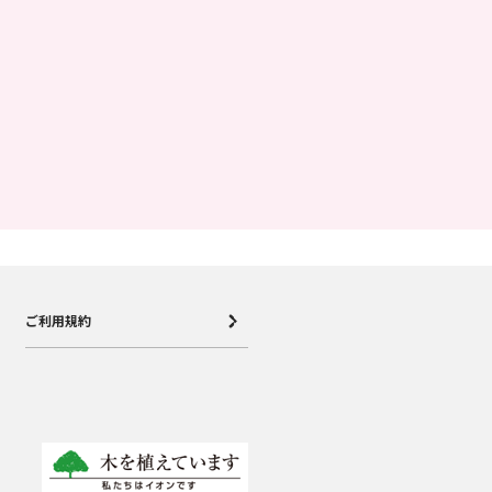
ご利用規約