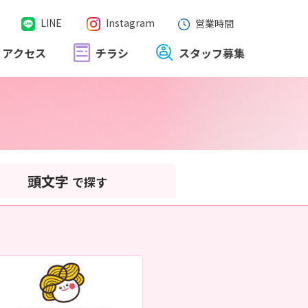
LINE
Instagram
営業時間
アクセス
チラシ
スタッフ募集
頭文字
で探す