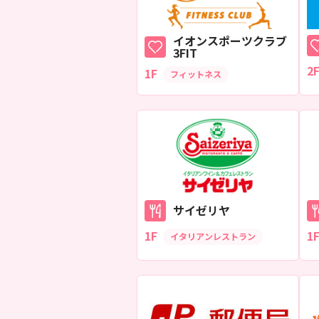
イオンスポーツクラブ
3FIT
2
1F
フィットネス
サイゼリヤ
1F
1
イタリアンレストラン