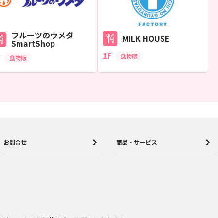
フルーツのウメダ
MILK HOUSE
SmartShop
1F
F
食物販
食物販
お問合せ
商品・サービス