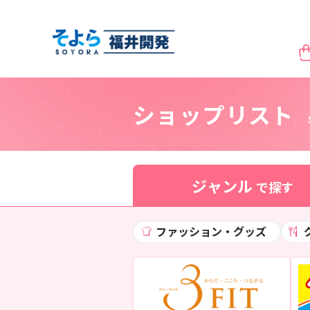
ショップリスト
ジャンル
で探す
ファッション・グッズ