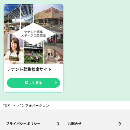
テナント募集検索サイト
詳しく見る
TOP
インフォメーション
プライバシーポリシー
お問合せ