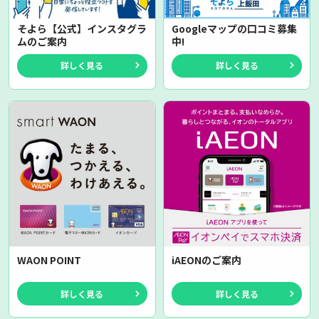
そよら【公式】インスタグラ
Googleマップの口コミ募集
ムのご案内
中!
詳しく見る
詳しく見る
WAON POINT
iAEONのご案内
詳しく見る
詳しく見る