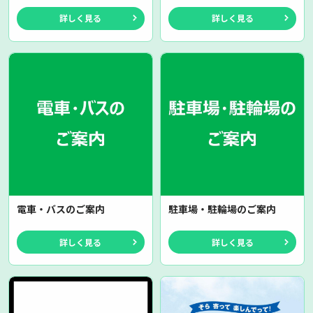
詳しく見る
詳しく見る
電車・バスのご案内
駐車場・駐輪場のご案内
詳しく見る
詳しく見る