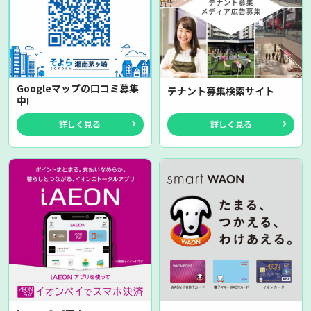
Googleマップの口コミ募集
テナント募集検索サイト
中!
詳しく見る
詳しく見る