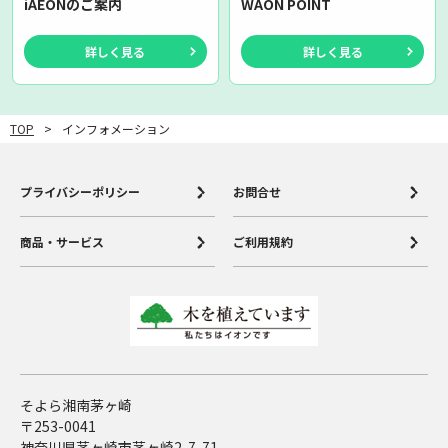
iAEONのご案内
WAON POINT
詳しく見る
詳しく見る
TOP
インフォメーション
プライバシーポリシー
お問合せ
商品・サービス
ご利用規約
そよら湘南茅ヶ崎
〒253-0041
神奈川県茅ヶ崎市茅ヶ崎2-7-71