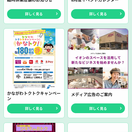
詳しく見る
詳しく見る
かながわトクトクキャンペー
メディア広告のご案内
ン
詳しく見る
詳しく見る