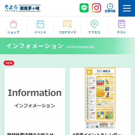
営業時間
ショップ
イベント
フロアガイド
アクセス
チラシ
インフォメーション
Information
臨時休業店舗のお知らせ
8月度イベントカレンダー