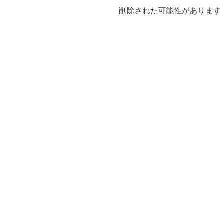
削除された可能性がありま