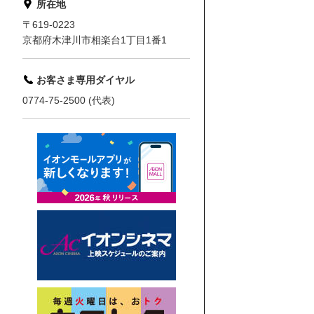
所在地
〒619-0223
京都府木津川市相楽台1丁目1番1
お客さま専用ダイヤル
0774-75-2500 (代表)