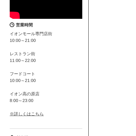
営業時間
イオンモール専門店街
10:00～21:00
レストラン街
11:00～22:00
フードコート
10:00～21:00
イオン高の原店
8:00～23:00
※詳しくはこちら